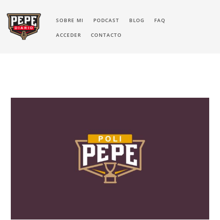
SOBRE MI
PODCAST
BLOG
FAQ
ACCEDER
CONTACTO