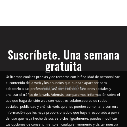
Suscríbete. Una semana
gratuita
Utilizamos cookies propias y de terceros con la finalidad de personalizar
el contenido de la web y los anuncios que puedan aparecer para
SUSCRIPCIÓN
adaptarlo a tus preferencias, así como ofrecer funciones sociales y
analizar el tráfico de la web. Además, compartimos información sobre el
uso que haga del sitio web con nuestros colaboradores de redes
sociales, publicidad y análisis web, quienes pueden combinarla con otra
información que les haya proporcionado o que hayan recopilado a partir
del uso que haya hecho de sus servicios. Igualmente, puedes modificar
tus opciones de consentimiento en cualquier momento y visitar nuestra