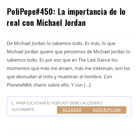
PoliPepe#450: La importancia de lo
real con Michael Jordan
De Michael Jordan lo sabemos todo. Es más, lo que
Michael Jordan quiere que pensemos de Michael Jordan lo
sabemos todo. Es por eso que en The Last Dance los
momentos que más me atraen, más me interesan, son los
que desnudan al mito y muestran al hombre. Con
PlanetaNBA charlo sobre ello. Y con […]
PARA ESCUCHAR EL PODCAST DEBES ACCEDER O
SUSCRIBIRTE.
ACCEDER
SUSCRIPCIÓN