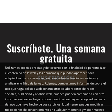
Suscríbete. Una semana
gratuita
Utilizamos cookies propias y de terceros con la finalidad de personalizar
el contenido de la web y los anuncios que puedan aparecer para
SUSCRIPCIÓN
adaptarlo a tus preferencias, así como ofrecer funciones sociales y
analizar el tráfico de la web. Además, compartimos información sobre el
uso que haga del sitio web con nuestros colaboradores de redes
sociales, publicidad y análisis web, quienes pueden combinarla con otra
información que les haya proporcionado o que hayan recopilado a partir
del uso que haya hecho de sus servicios. Igualmente, puedes modificar
tus opciones de consentimiento en cualquier momento y visitar nuestra