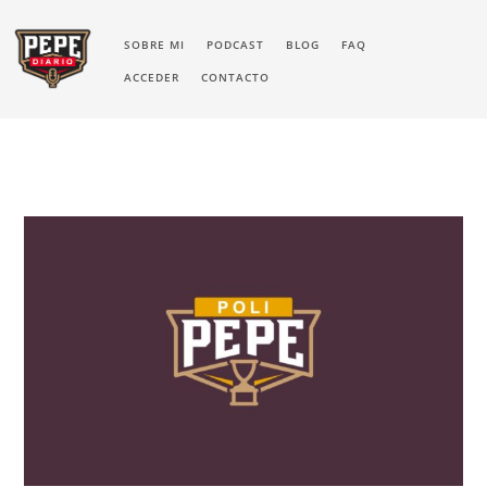
SOBRE MI
PODCAST
BLOG
FAQ
ACCEDER
CONTACTO