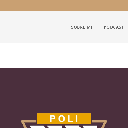
SOBRE MI
PODCAST