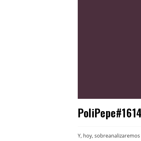
PoliPepe#1614
Y, hoy, sobreanalizaremos 