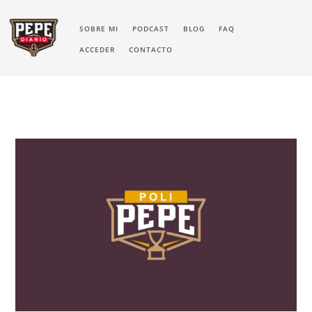
SOBRE MI
PODCAST
BLOG
FAQ
ACCEDER
CONTACTO