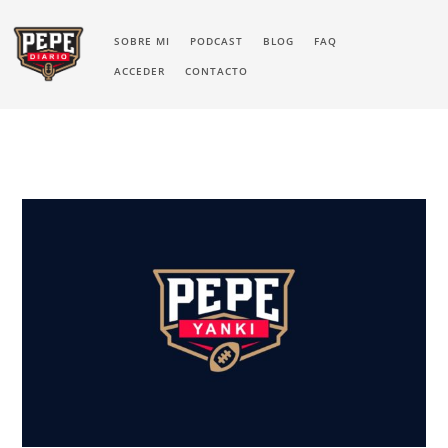
SOBRE MI
PODCAST
BLOG
FAQ
ACCEDER
CONTACTO