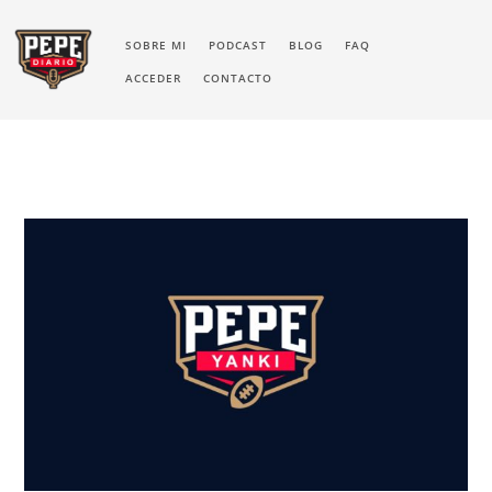
SOBRE MI
PODCAST
BLOG
FAQ
ACCEDER
CONTACTO