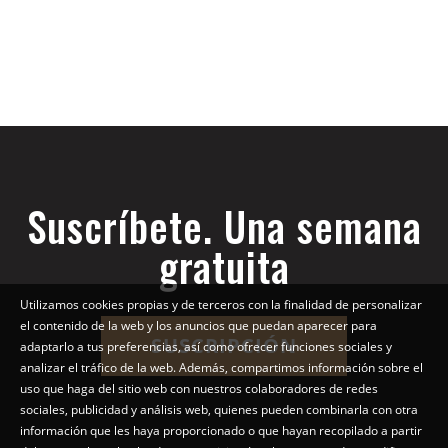
Suscríbete. Una semana
gratuita
Utilizamos cookies propias y de terceros con la finalidad de personalizar
el contenido de la web y los anuncios que puedan aparecer para
SUSCRIPCIÓN
adaptarlo a tus preferencias, así como ofrecer funciones sociales y
analizar el tráfico de la web. Además, compartimos información sobre el
uso que haga del sitio web con nuestros colaboradores de redes
sociales, publicidad y análisis web, quienes pueden combinarla con otra
información que les haya proporcionado o que hayan recopilado a partir