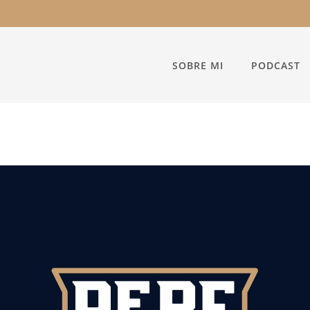
SOBRE MI
PODCAST