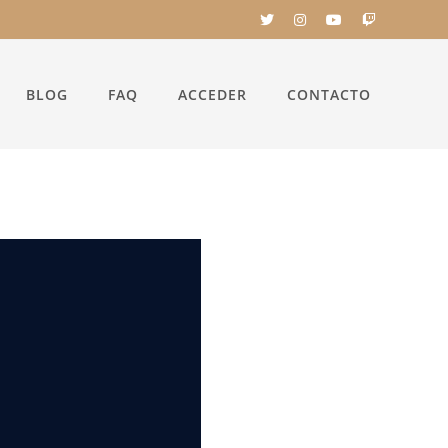
BLOG
FAQ
ACCEDER
CONTACTO