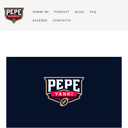
SOBRE MI
PODCAST
BLOG
FAQ
ACCEDER
CONTACTO