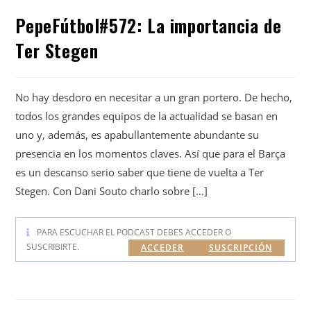
PepeFútbol#572: La importancia de
Ter Stegen
No hay desdoro en necesitar a un gran portero. De hecho,
todos los grandes equipos de la actualidad se basan en
uno y, además, es apabullantemente abundante su
presencia en los momentos claves. Así que para el Barça
es un descanso serio saber que tiene de vuelta a Ter
Stegen. Con Dani Souto charlo sobre […]
PARA ESCUCHAR EL PODCAST DEBES ACCEDER O
SUSCRIBIRTE.
ACCEDER
SUSCRIPCIÓN