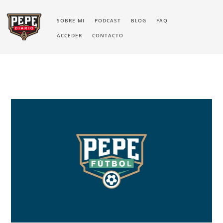
SOBRE MI
PODCAST
BLOG
FAQ
ACCEDER
CONTACTO