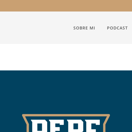
SOBRE MI
PODCAST