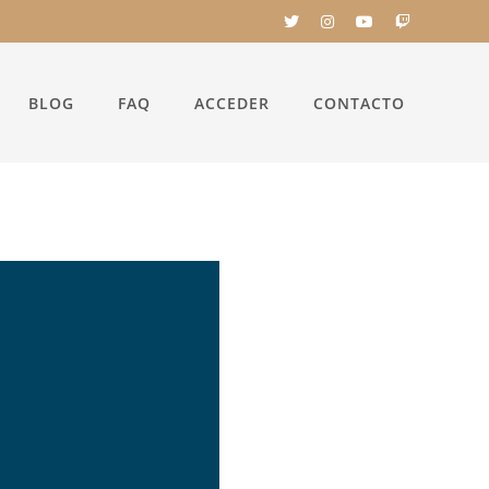
BLOG
FAQ
ACCEDER
CONTACTO