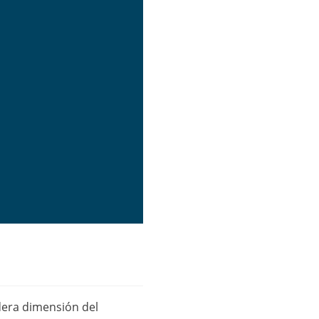
adera dimensión del