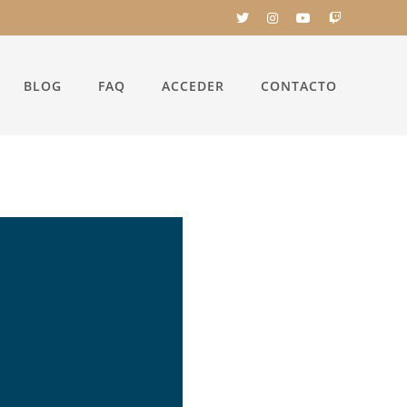
BLOG
FAQ
ACCEDER
CONTACTO