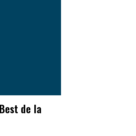
Best de la