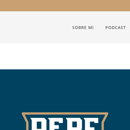
SOBRE MI
PODCAST