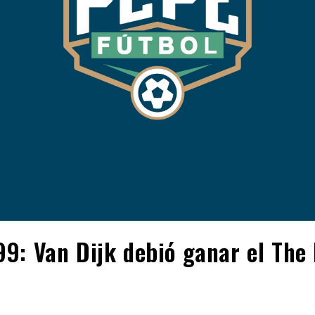
9: Van Dijk debió ganar el The 