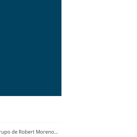
l grupo de Robert Moreno…