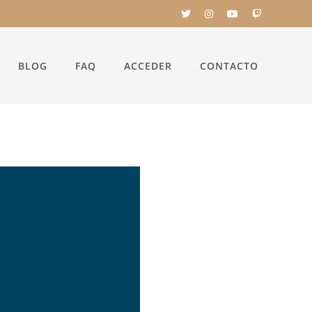
BLOG
FAQ
ACCEDER
CONTACTO