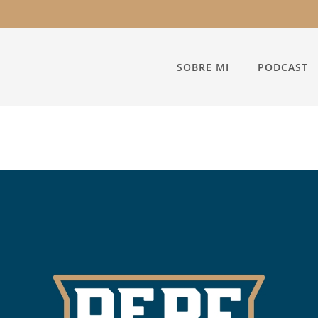
SOBRE MI
PODCAST