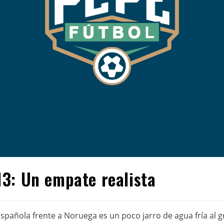
3: Un empate realista
 española frente a Noruega es un poco jarro de agua fría a