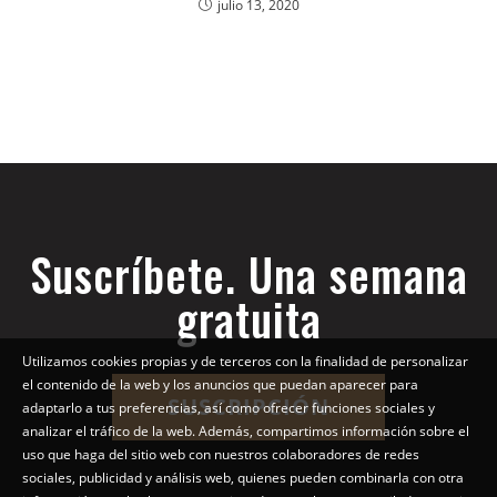
julio 13, 2020
Suscríbete. Una semana
gratuita
Utilizamos cookies propias y de terceros con la finalidad de personalizar
el contenido de la web y los anuncios que puedan aparecer para
SUSCRIPCIÓN
adaptarlo a tus preferencias, así como ofrecer funciones sociales y
analizar el tráfico de la web. Además, compartimos información sobre el
uso que haga del sitio web con nuestros colaboradores de redes
sociales, publicidad y análisis web, quienes pueden combinarla con otra