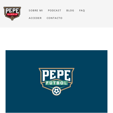
SOBRE MI
PODCAST
BLOG
FAQ
ACCEDER
CONTACTO