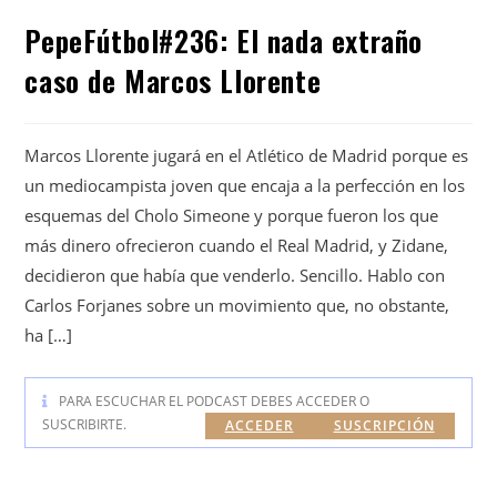
PepeFútbol#236: El nada extraño
caso de Marcos Llorente
Marcos Llorente jugará en el Atlético de Madrid porque es
un mediocampista joven que encaja a la perfección en los
esquemas del Cholo Simeone y porque fueron los que
más dinero ofrecieron cuando el Real Madrid, y Zidane,
decidieron que había que venderlo. Sencillo. Hablo con
Carlos Forjanes sobre un movimiento que, no obstante,
ha […]
PARA ESCUCHAR EL PODCAST DEBES ACCEDER O
SUSCRIBIRTE.
ACCEDER
SUSCRIPCIÓN