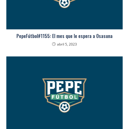
PepeFútbol#1155: El mes que le espera a Osasuna
abril 5, 2023