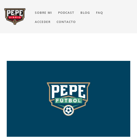
SOBRE MI
PODCAST
BLOG
FAQ
ACCEDER
CONTACTO