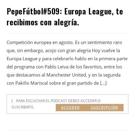
PepeFútbol#509: Europa League, te
recibimos con alegría.
Competición europea en agosto. Es un sentimiento raro
que, sin embargo, acojo con gran alegría Hoy vuelve la
Europa League y para celebrarlo hablo en la primera parte
del programa con Pablo Leiva de los favoritos, entre los
que destacamos al Manchester United, y en la segunda
con Pakillo Mariscal sobre el gran partido de […]
PARA ESCUCHAR EL PODCAST DEBES ACCEDER O
SUSCRIBIRTE.
ACCEDER
SUSCRIPCIÓN