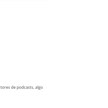
tores de podcasts, algo