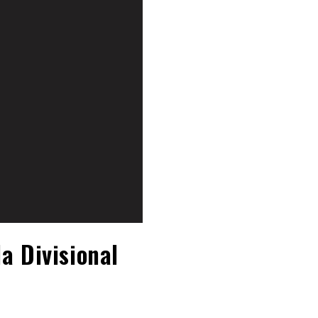
a Divisional