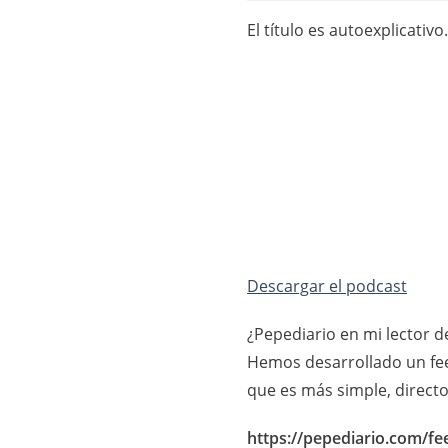
El título es autoexplicativ
Descargar el podcast
¿Pepediario en mi lector de
Hemos desarrollado un fee
que es más simple, directo
https://pepediario.com/f