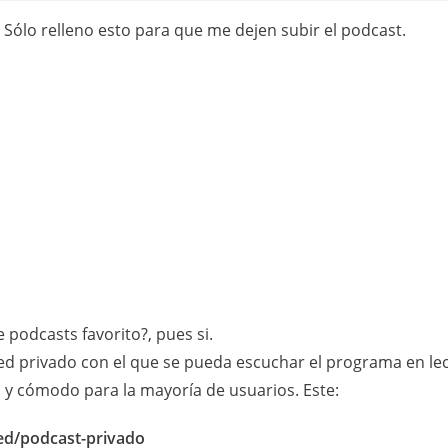
o. Sólo relleno esto para que me dejen subir el podcast.
 podcasts favorito?, pues si.
d privado con el que se pueda escuchar el programa en lec
 y cómodo para la mayoría de usuarios. Este:
eed/podcast-privado