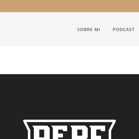
SOBRE MI
PODCAST