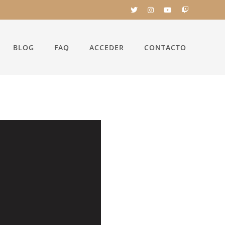
BLOG
FAQ
ACCEDER
CONTACTO