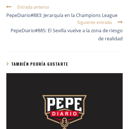
Entrada anterior
PepeDiario#883: Jerarquía en la Champions League
Siguiente entrada
PepeDiario#885: El Sevilla vuelve a la zona de riesgo
de realidad
TAMBIÉN PODRÍA GUSTARTE