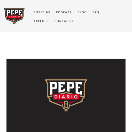
SOBRE MI
PODCAST
BLOG
FAQ
ACCEDER
CONTACTO