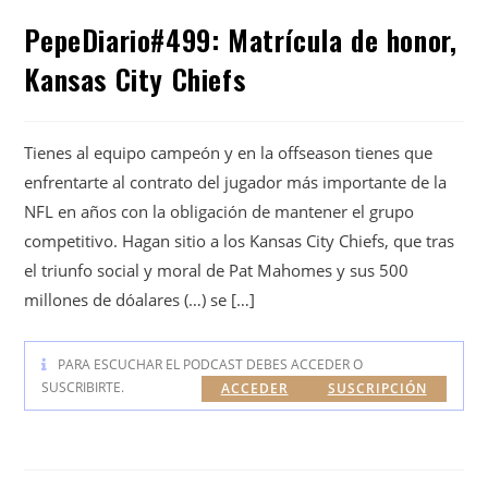
PepeDiario#499: Matrícula de honor,
Kansas City Chiefs
Tienes al equipo campeón y en la offseason tienes que
enfrentarte al contrato del jugador más importante de la
NFL en años con la obligación de mantener el grupo
competitivo. Hagan sitio a los Kansas City Chiefs, que tras
el triunfo social y moral de Pat Mahomes y sus 500
millones de dóalares (…) se […]
PARA ESCUCHAR EL PODCAST DEBES ACCEDER O
SUSCRIBIRTE.
ACCEDER
SUSCRIPCIÓN