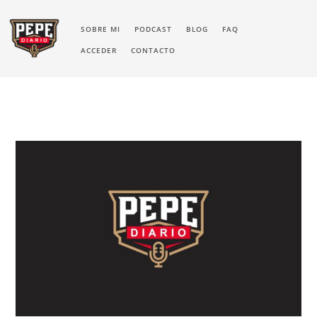
SOBRE MI
PODCAST
BLOG
FAQ
ACCEDER
CONTACTO