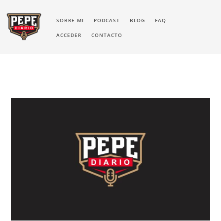
SOBRE MI
PODCAST
BLOG
FAQ
ACCEDER
CONTACTO