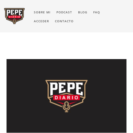
SOBRE MI
PODCAST
BLOG
FAQ
ACCEDER
CONTACTO