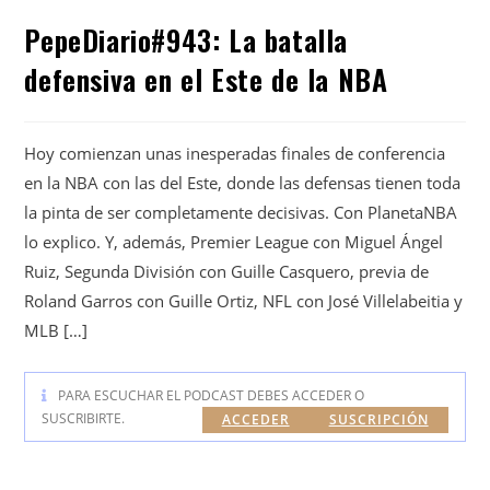
PepeDiario#943: La batalla
defensiva en el Este de la NBA
Hoy comienzan unas inesperadas finales de conferencia
en la NBA con las del Este, donde las defensas tienen toda
la pinta de ser completamente decisivas. Con PlanetaNBA
lo explico. Y, además, Premier League con Miguel Ángel
Ruiz, Segunda División con Guille Casquero, previa de
Roland Garros con Guille Ortiz, NFL con José Villelabeitia y
MLB […]
PARA ESCUCHAR EL PODCAST DEBES ACCEDER O
SUSCRIBIRTE.
ACCEDER
SUSCRIPCIÓN