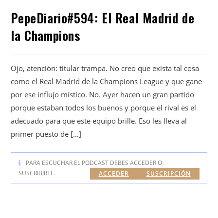
PepeDiario#594: El Real Madrid de
la Champions
Ojo, atención: titular trampa. No creo que exista tal cosa
como el Real Madrid de la Champions League y que gane
por ese influjo místico. No. Ayer hacen un gran partido
porque estaban todos los buenos y porque el rival es el
adecuado para que este equipo brille. Eso les lleva al
primer puesto de […]
PARA ESCUCHAR EL PODCAST DEBES ACCEDER O
SUSCRIBIRTE.
ACCEDER
SUSCRIPCIÓN