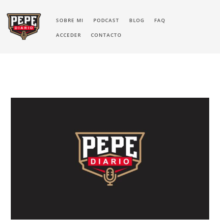
SOBRE MI
PODCAST
BLOG
FAQ
ACCEDER
CONTACTO