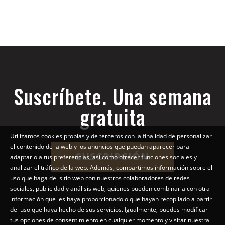
Suscríbete. Una semana
gratuita
Utilizamos cookies propias y de terceros con la finalidad de personalizar
el contenido de la web y los anuncios que puedan aparecer para
SUSCRIPCIÓN
adaptarlo a tus preferencias, así como ofrecer funciones sociales y
analizar el tráfico de la web. Además, compartimos información sobre el
uso que haga del sitio web con nuestros colaboradores de redes
sociales, publicidad y análisis web, quienes pueden combinarla con otra
información que les haya proporcionado o que hayan recopilado a partir
del uso que haya hecho de sus servicios. Igualmente, puedes modificar
tus opciones de consentimiento en cualquier momento y visitar nuestra