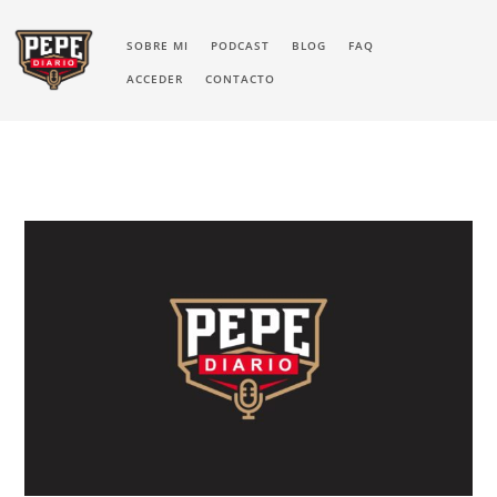
SOBRE MI
PODCAST
BLOG
FAQ
ACCEDER
CONTACTO