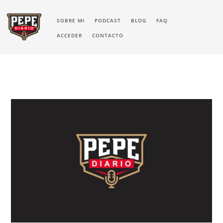
SOBRE MI
PODCAST
BLOG
FAQ
ACCEDER
CONTACTO