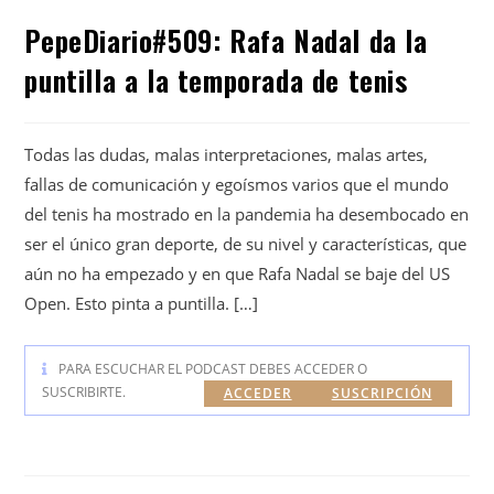
PepeDiario#509: Rafa Nadal da la
puntilla a la temporada de tenis
Todas las dudas, malas interpretaciones, malas artes,
fallas de comunicación y egoísmos varios que el mundo
del tenis ha mostrado en la pandemia ha desembocado en
ser el único gran deporte, de su nivel y características, que
aún no ha empezado y en que Rafa Nadal se baje del US
Open. Esto pinta a puntilla. […]
PARA ESCUCHAR EL PODCAST DEBES ACCEDER O
SUSCRIBIRTE.
ACCEDER
SUSCRIPCIÓN