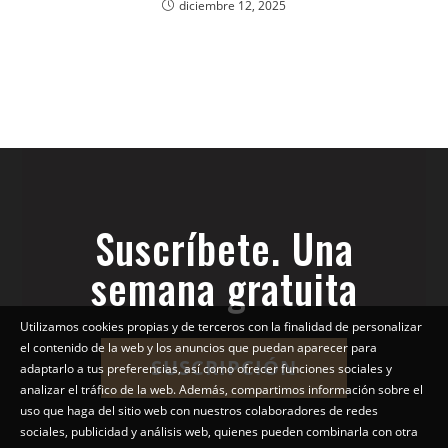
diciembre 12, 2025
Suscríbete. Una
semana gratuita
Utilizamos cookies propias y de terceros con la finalidad de personalizar
el contenido de la web y los anuncios que puedan aparecer para
SUSCRIPCIÓN
adaptarlo a tus preferencias, así como ofrecer funciones sociales y
analizar el tráfico de la web. Además, compartimos información sobre el
uso que haga del sitio web con nuestros colaboradores de redes
sociales, publicidad y análisis web, quienes pueden combinarla con otra