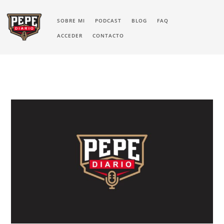
SOBRE MI
PODCAST
BLOG
FAQ
ACCEDER
CONTACTO