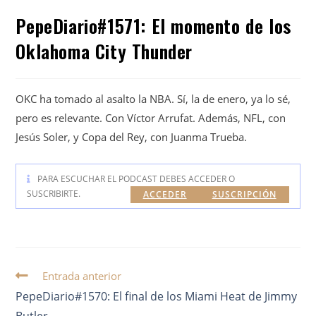
PepeDiario#1571: El momento de los
Oklahoma City Thunder
OKC ha tomado al asalto la NBA. Sí, la de enero, ya lo sé,
pero es relevante. Con Víctor Arrufat. Además, NFL, con
Jesús Soler, y Copa del Rey, con Juanma Trueba.
PARA ESCUCHAR EL PODCAST DEBES ACCEDER O
SUSCRIBIRTE.
ACCEDER
SUSCRIPCIÓN
Entrada anterior
PepeDiario#1570: El final de los Miami Heat de Jimmy
Butler