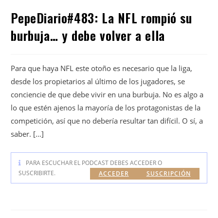
PepeDiario#483: La NFL rompió su
burbuja… y debe volver a ella
Para que haya NFL este otoño es necesario que la liga,
desde los propietarios al último de los jugadores, se
conciencie de que debe vivir en una burbuja. No es algo a
lo que estén ajenos la mayoría de los protagonistas de la
competición, así que no debería resultar tan difícil. O sí, a
saber. […]
PARA ESCUCHAR EL PODCAST DEBES ACCEDER O
SUSCRIBIRTE.
ACCEDER
SUSCRIPCIÓN