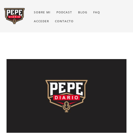
SOBRE MI
PODCAST
BLOG
FAQ
ACCEDER
CONTACTO