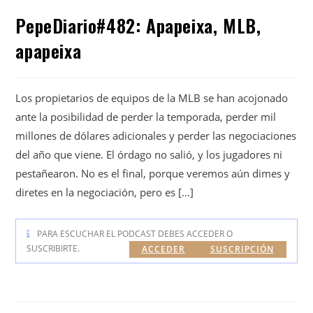
PepeDiario#482: Apapeixa, MLB,
apapeixa
Los propietarios de equipos de la MLB se han acojonado
ante la posibilidad de perder la temporada, perder mil
millones de dólares adicionales y perder las negociaciones
del año que viene. El órdago no salió, y los jugadores ni
pestañearon. No es el final, porque veremos aún dimes y
diretes en la negociación, pero es […]
PARA ESCUCHAR EL PODCAST DEBES ACCEDER O
SUSCRIBIRTE.
ACCEDER
SUSCRIPCIÓN