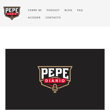
SOBRE MI
PODCAST
BLOG
FAQ
ACCEDER
CONTACTO