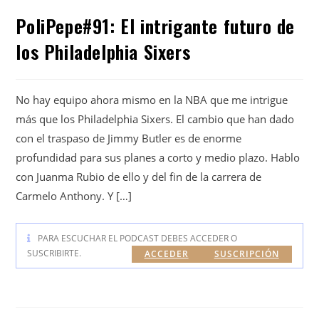
PoliPepe#91: El intrigante futuro de
los Philadelphia Sixers
No hay equipo ahora mismo en la NBA que me intrigue
más que los Philadelphia Sixers. El cambio que han dado
con el traspaso de Jimmy Butler es de enorme
profundidad para sus planes a corto y medio plazo. Hablo
con Juanma Rubio de ello y del fin de la carrera de
Carmelo Anthony. Y […]
PARA ESCUCHAR EL PODCAST DEBES ACCEDER O
SUSCRIBIRTE.
ACCEDER
SUSCRIPCIÓN