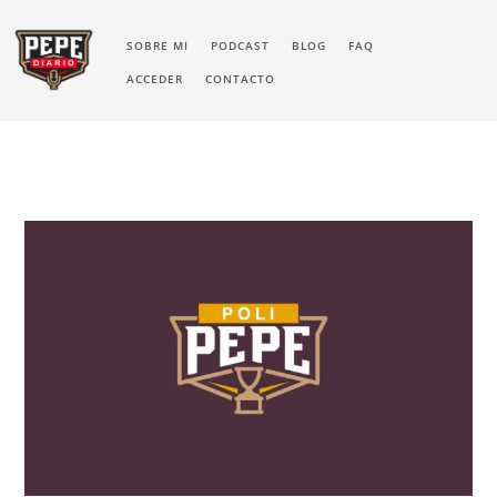
SOBRE MI
PODCAST
BLOG
FAQ
ACCEDER
CONTACTO