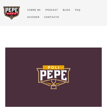
SOBRE MI
PODCAST
BLOG
FAQ
ACCEDER
CONTACTO