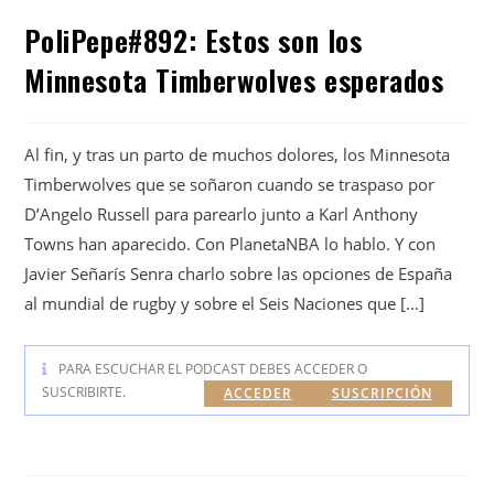
PoliPepe#892: Estos son los
Minnesota Timberwolves esperados
Al fin, y tras un parto de muchos dolores, los Minnesota
Timberwolves que se soñaron cuando se traspaso por
D’Angelo Russell para parearlo junto a Karl Anthony
Towns han aparecido. Con PlanetaNBA lo hablo. Y con
Javier Señarís Senra charlo sobre las opciones de España
al mundial de rugby y sobre el Seis Naciones que […]
PARA ESCUCHAR EL PODCAST DEBES ACCEDER O
SUSCRIBIRTE.
ACCEDER
SUSCRIPCIÓN