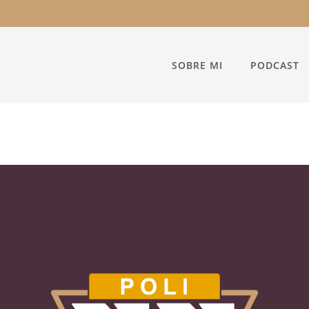
SOBRE MI
PODCAST