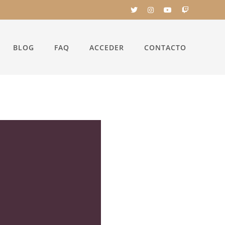
BLOG
FAQ
ACCEDER
CONTACTO