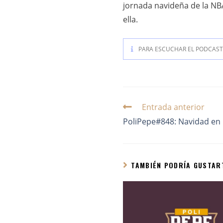
jornada navideña de la NBA
ella.
PARA ESCUCHAR EL PODCAST 
Entrada anterior
PoliPepe#848: Navidad en 
TAMBIÉN PODRÍA GUSTAR