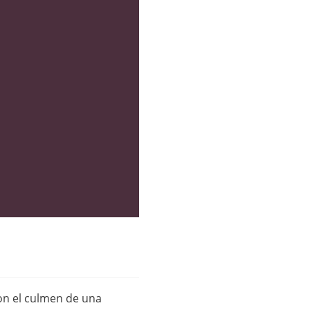
on el culmen de una