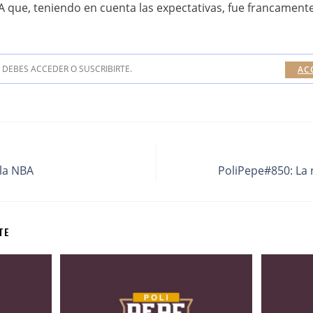
 que, teniendo en cuenta las expectativas, fue francamente
DEBES ACCEDER O SUSCRIBIRTE.
AC
la NBA
PoliPepe#850: La 
TE