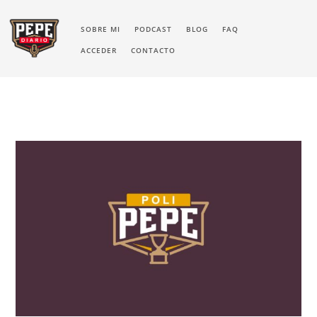
SOBRE MI
PODCAST
BLOG
FAQ
ACCEDER
CONTACTO