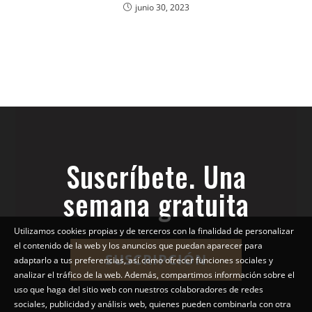
junio 30, 2023
Suscríbete. Una
semana gratuita
Utilizamos cookies propias y de terceros con la finalidad de personalizar
el contenido de la web y los anuncios que puedan aparecer para
SUSCRIPCIÓN
adaptarlo a tus preferencias, así como ofrecer funciones sociales y
analizar el tráfico de la web. Además, compartimos información sobre el
uso que haga del sitio web con nuestros colaboradores de redes
sociales, publicidad y análisis web, quienes pueden combinarla con otra