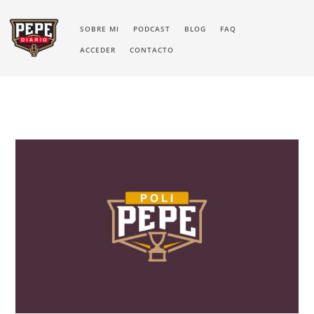
SOBRE MI
PODCAST
BLOG
FAQ
ACCEDER
CONTACTO