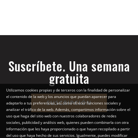
Suscríbete. Una semana
gratuita
Utilizamos cookies propias y de terceros con la finalidad de personalizar
el contenido de la web y los anuncios que puedan aparecer para
SUSCRIPCIÓN
adaptarlo a tus preferencias, así como ofrecer funciones sociales y
analizar el tráfico de la web. Además, compartimos información sobre el
uso que haga del sitio web con nuestros colaboradores de redes
sociales, publicidad y análisis web, quienes pueden combinarla con otra
información que les haya proporcionado o que hayan recopilado a partir
del uso que haya hecho de sus servicios. Igualmente, puedes modificar