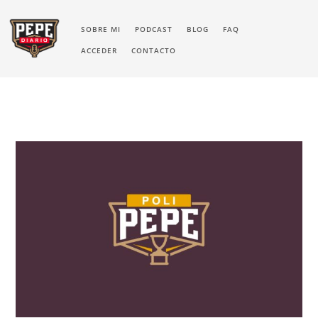
SOBRE MI
PODCAST
BLOG
FAQ
ACCEDER
CONTACTO