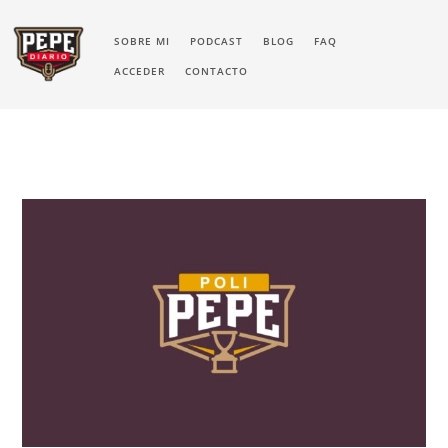
SOBRE MI
PODCAST
BLOG
FAQ
ACCEDER
CONTACTO