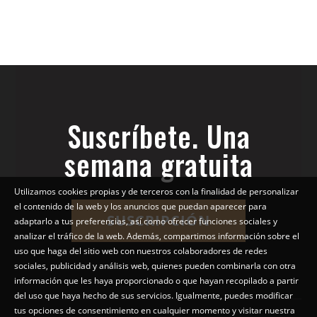
Suscríbete. Una
semana gratuita
Utilizamos cookies propias y de terceros con la finalidad de personalizar
el contenido de la web y los anuncios que puedan aparecer para
SUSCRIPCIÓN
adaptarlo a tus preferencias, así como ofrecer funciones sociales y
analizar el tráfico de la web. Además, compartimos información sobre el
uso que haga del sitio web con nuestros colaboradores de redes
sociales, publicidad y análisis web, quienes pueden combinarla con otra
información que les haya proporcionado o que hayan recopilado a partir
del uso que haya hecho de sus servicios. Igualmente, puedes modificar
tus opciones de consentimiento en cualquier momento y visitar nuestra