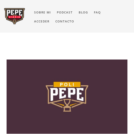
SOBRE MI
PODCAST
BLOG
FAQ
ACCEDER
CONTACTO