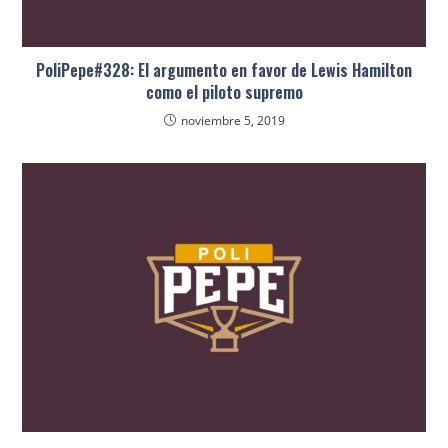
PoliPepe#328: El argumento en favor de Lewis Hamilton
como el piloto supremo
noviembre 5, 2019