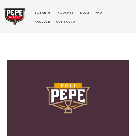
SOBRE MI
PODCAST
BLOG
FAQ
ACCEDER
CONTACTO