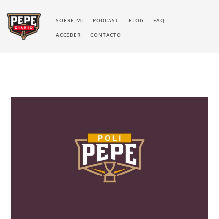
SOBRE MI
PODCAST
BLOG
FAQ
ACCEDER
CONTACTO