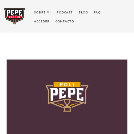
SOBRE MI
PODCAST
BLOG
FAQ
ACCEDER
CONTACTO