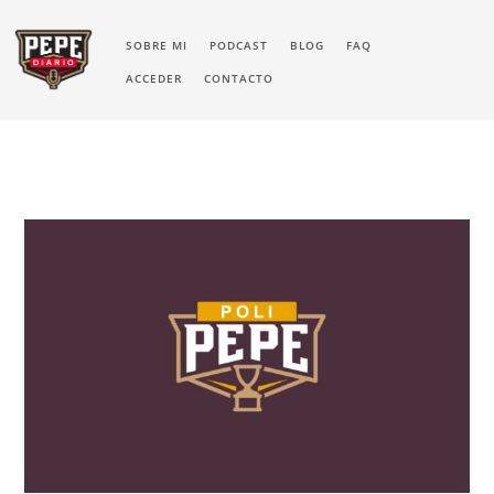
SOBRE MI
PODCAST
BLOG
FAQ
ACCEDER
CONTACTO