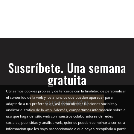
Suscríbete. Una semana
gratuita
Utilizamos cookies propias y de terceros con la finalidad de personalizar
el contenido de la web y los anuncios que puedan aparecer para
SUSCRIPCIÓN
adaptarlo a tus preferencias, así como ofrecer funciones sociales y
analizar el tráfico de la web. Además, compartimos información sobre el
uso que haga del sitio web con nuestros colaboradores de redes
sociales, publicidad y análisis web, quienes pueden combinarla con otra
información que les haya proporcionado o que hayan recopilado a partir