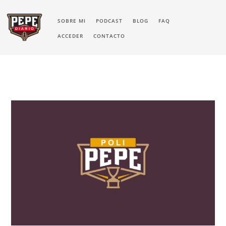
SOBRE MI
PODCAST
BLOG
FAQ
ACCEDER
CONTACTO