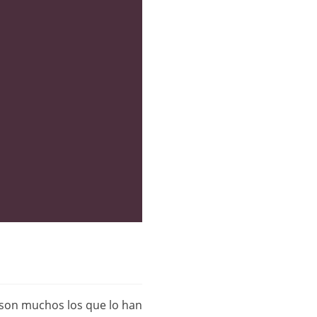
 son muchos los que lo han