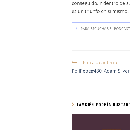
conseguido. Y dentro de su
es un triunfo en sí mismo
PARA ESCUCHAR EL PODCAST 
Entrada anterior
PoliPepe#480: Adam Silver
TAMBIÉN PODRÍA GUSTAR