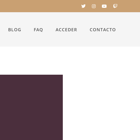
BLOG
FAQ
ACCEDER
CONTACTO