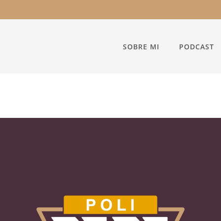
SOBRE MI
PODCAST