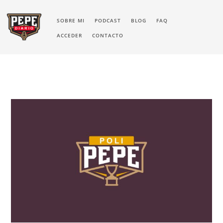
SOBRE MI
PODCAST
BLOG
FAQ
ACCEDER
CONTACTO