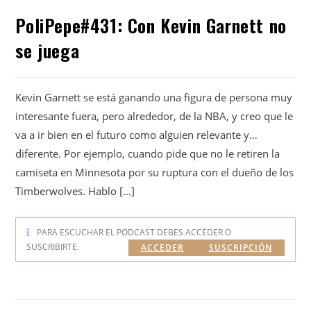
PoliPepe#431: Con Kevin Garnett no
se juega
Kevin Garnett se está ganando una figura de persona muy
interesante fuera, pero alrededor, de la NBA, y creo que le
va a ir bien en el futuro como alguien relevante y…
diferente. Por ejemplo, cuando pide que no le retiren la
camiseta en Minnesota por su ruptura con el dueño de los
Timberwolves. Hablo […]
PARA ESCUCHAR EL PODCAST DEBES ACCEDER O
SUSCRIBIRTE.
ACCEDER
SUSCRIPCIÓN