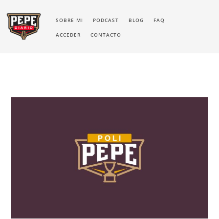
SOBRE MI
PODCAST
BLOG
FAQ
ACCEDER
CONTACTO