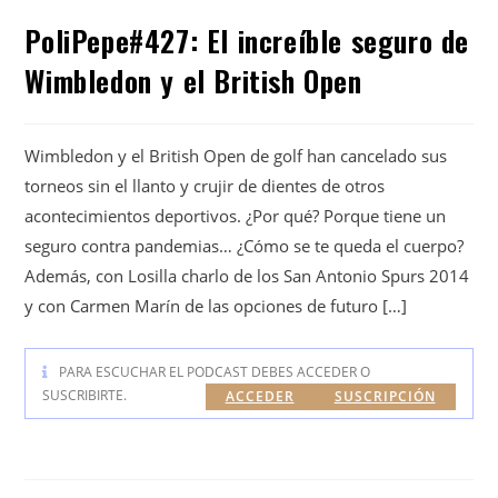
PoliPepe#427: El increíble seguro de
Wimbledon y el British Open
Wimbledon y el British Open de golf han cancelado sus
torneos sin el llanto y crujir de dientes de otros
acontecimientos deportivos. ¿Por qué? Porque tiene un
seguro contra pandemias… ¿Cómo se te queda el cuerpo?
Además, con Losilla charlo de los San Antonio Spurs 2014
y con Carmen Marín de las opciones de futuro […]
PARA ESCUCHAR EL PODCAST DEBES ACCEDER O
SUSCRIBIRTE.
ACCEDER
SUSCRIPCIÓN