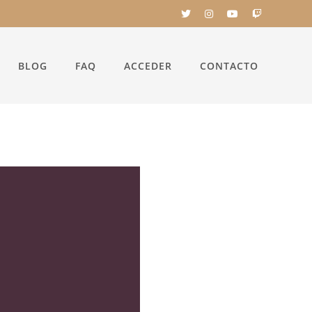
BLOG
FAQ
ACCEDER
CONTACTO