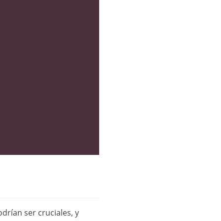
rían ser cruciales, y