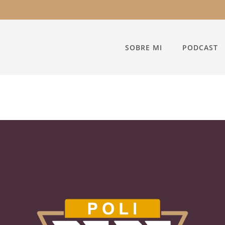
SOBRE MI
PODCAST