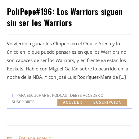
PoliPepe#196: Los Warriors siguen
sin ser los Warriors
Volvieron a ganar los Clippers en el Oracle Arena y lo
único en lo que puedo pensar es en que los Warriors no
son capaces de ser los Warriors, y en frente ya están los
Rockets. Hablo con Miguel Gaitán sobre lo ocurrido en la
noche de la NBA. Y con José Luis Rodríguez-Mera de […]
PARA ESCUCHAR EL PODCAST DEBES ACCEDER O
SUSCRIBIRTE.
ACCEDER
SUSCRIPCIÓN
Entrada anterior