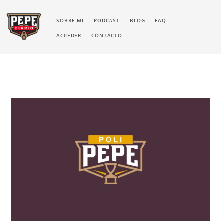
SOBRE MI
PODCAST
BLOG
FAQ
ACCEDER
CONTACTO