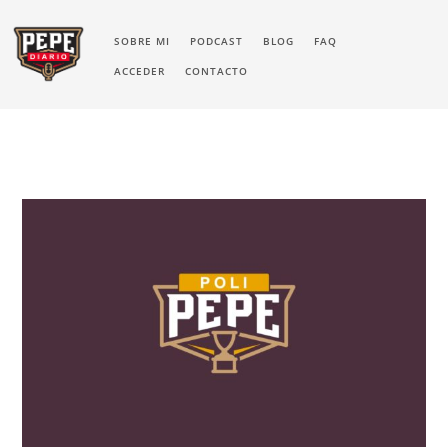
SOBRE MI
PODCAST
BLOG
FAQ
ACCEDER
CONTACTO