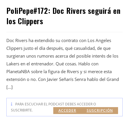
PoliPepe#172: Doc Rivers seguirá en
los Clippers
Doc Rivers ha extendido su contrato con Los Angeles
Clippers justo el día después, qué casualidad, de que
surgieran unos rumores acerca del posible interés de los
Lakers en el entrenador. Qué cosas. Hablo con
PlanetaNBA sobre la figura de Rivers y si merece esta
extensión o no. Con Javier Señarís Senra hablo del Grand
[…]
PARA ESCUCHAR EL PODCAST DEBES ACCEDER O
SUSCRIBIRTE.
ACCEDER
SUSCRIPCIÓN