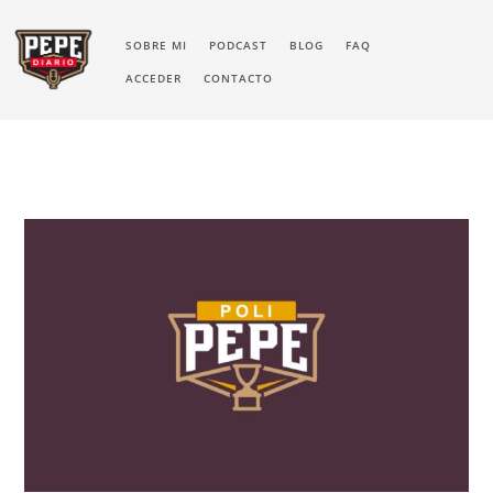
SOBRE MI
PODCAST
BLOG
FAQ
ACCEDER
CONTACTO