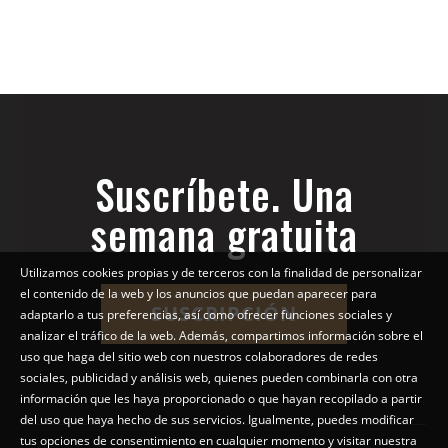
Suscríbete. Una
semana gratuita
Utilizamos cookies propias y de terceros con la finalidad de personalizar
el contenido de la web y los anuncios que puedan aparecer para
SUSCRIPCIÓN
adaptarlo a tus preferencias, así como ofrecer funciones sociales y
analizar el tráfico de la web. Además, compartimos información sobre el
uso que haga del sitio web con nuestros colaboradores de redes
sociales, publicidad y análisis web, quienes pueden combinarla con otra
información que les haya proporcionado o que hayan recopilado a partir
del uso que haya hecho de sus servicios. Igualmente, puedes modificar
tus opciones de consentimiento en cualquier momento y visitar nuestra