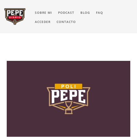
SOBRE MI
PODCAST
BLOG
FAQ
ACCEDER
CONTACTO