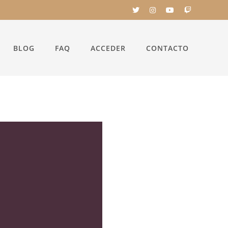
BLOG
FAQ
ACCEDER
CONTACTO