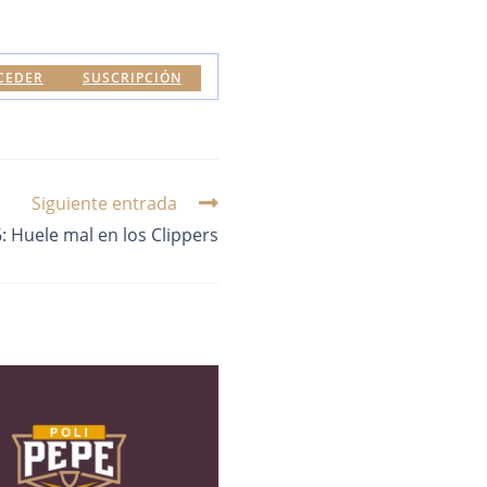
CEDER
SUSCRIPCIÓN
Siguiente entrada
 Huele mal en los Clippers