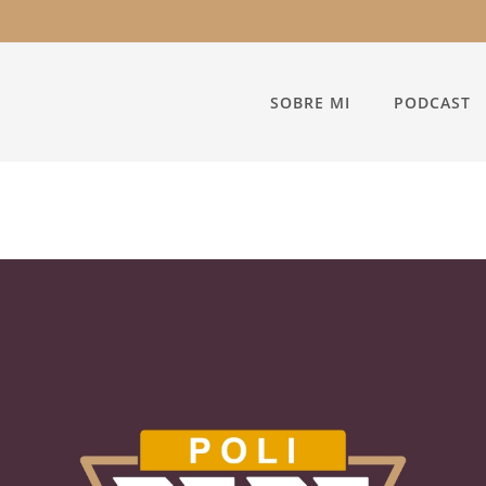
SOBRE MI
PODCAST