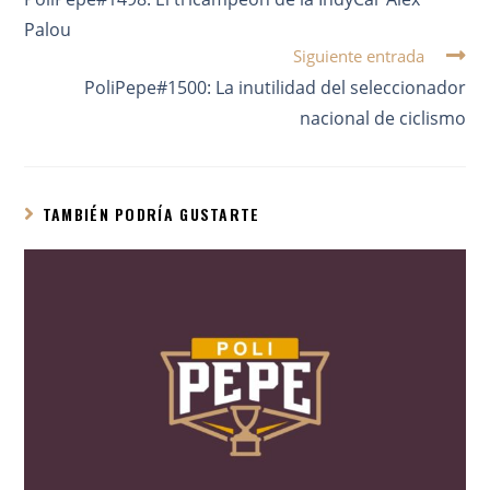
Palou
Siguiente entrada
PoliPepe#1500: La inutilidad del seleccionador
nacional de ciclismo
TAMBIÉN PODRÍA GUSTARTE