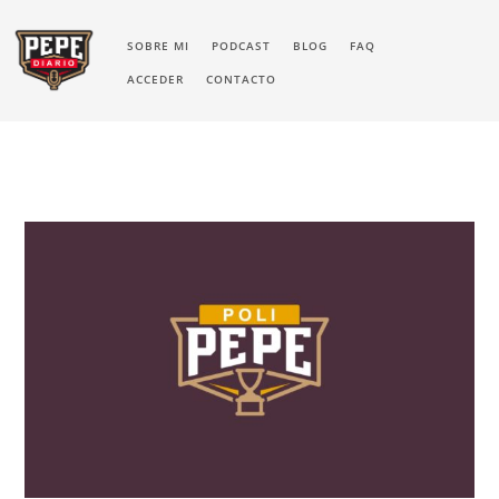
SOBRE MI
PODCAST
BLOG
FAQ
ACCEDER
CONTACTO