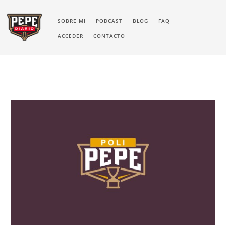
SOBRE MI
PODCAST
BLOG
FAQ
ACCEDER
CONTACTO