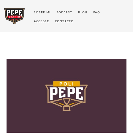
SOBRE MI
PODCAST
BLOG
FAQ
ACCEDER
CONTACTO